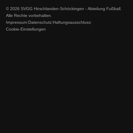
© 2026 SVGG Hirschlanden-Schöckingen - Abteilung Fußball.
Alle Rechte vorbehalten.
Impressum
|
Datenschutz
|
Haftungsausschluss
|
Cookie-Einstellungen