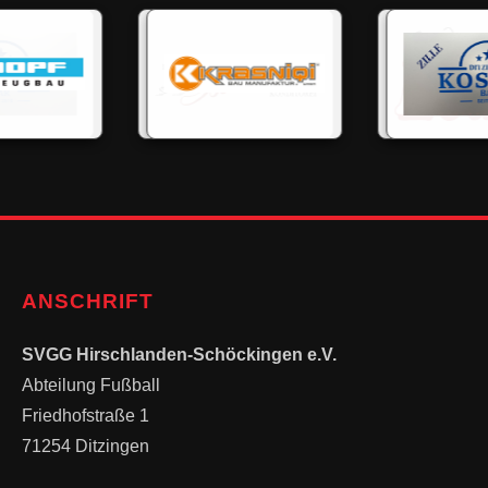
ANSCHRIFT
SVGG Hirschlanden-Schöckingen e.V.
Abteilung Fußball
Friedhofstraße 1
71254 Ditzingen