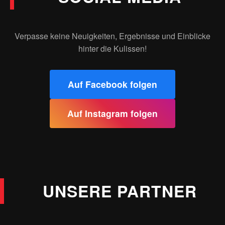
Verpasse keine Neuigkeiten, Ergebnisse und Einblicke
hinter die Kulissen!
Auf Facebook folgen
Auf Instagram folgen
UNSERE PARTNER