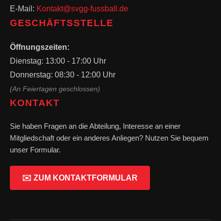
E-Mail:
Kontakt@svgg-fussball.de
GESCHÄFTSSTELLE
Öffnungszeiten:
Dienstag: 13:00 - 17:00 Uhr
Donnerstag: 08:30 - 12:00 Uhr
(An Feiertagen geschlossen)
KONTAKT
Sie haben Fragen an die Abteilung, Interesse an einer
Mitgliedschaft oder ein anderes Anliegen? Nutzen Sie bequem
unser Formular.
✉️ ZUM KONTAKTFORMULAR