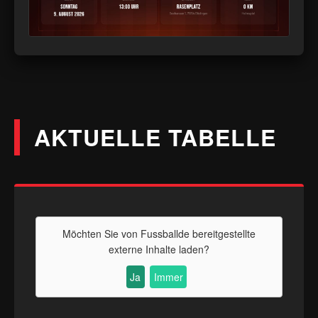
AKTUELLE TABELLE
Möchten Sie von
Fussballde
bereitgestellte
externe Inhalte laden?
Ja
Immer