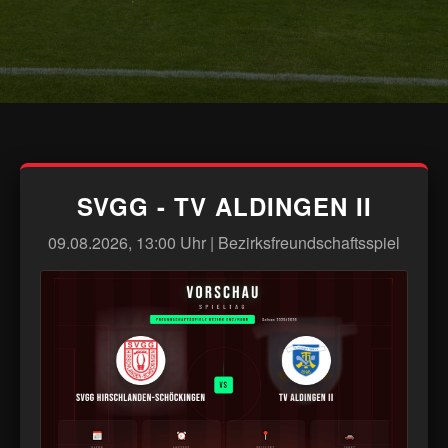
SVGG - TV ALDINGEN II
09.08.2026, 13:00 Uhr | Bezirksfreundschaftsspiel